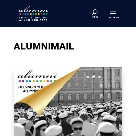
ALUMNIMAIL